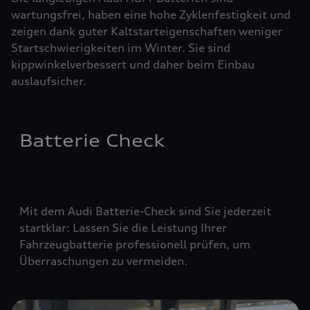
wartungsfrei, haben eine hohe Zyklenfestigkeit und
zeigen dank guter Kaltstarteigenschaften weniger
Startschwierigkeiten im Winter. Sie sind
kippwinkelverbessert und daher beim Einbau
auslaufsicher.
Batterie Check
Mit dem Audi Batterie-Check sind Sie jederzeit
startklar: Lassen Sie die Leistung Ihrer
Fahrzeugbatterie professionell prüfen, um
Überraschungen zu vermeiden.