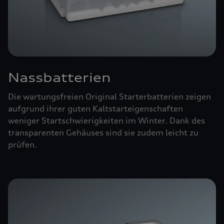
Nassbatterien
Die wartungsfreien Original Starterbatterien zeigen
aufgrund ihrer guten Kaltstarteigenschaften
weniger Startschwierigkeiten im Winter. Dank des
transparenten Gehäuses sind sie zudem leicht zu
prüfen.