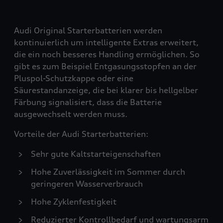
Audi Original Starterbatterien werden
kontinuierlich um intelligente Extras erweitert,
die ein noch besseres Handling ermöglichen. So
gibt es zum Beispiel Entgasungsstopfen an der
Pluspol-Schutzkappe oder eine
Säurestandanzeige, die bei klarer bis hellgelber
Färbung signalisiert, dass die Batterie
ausgewechselt werden muss.
Vorteile der Audi Starterbatterien:
Sehr gute Kaltstarteigenschaften
Hohe Zuverlässigkeit im Sommer durch
geringeren Wasserverbrauch
Hohe Zyklenfestigkeit
Reduzierter Kontrollbedarf und wartungsarm