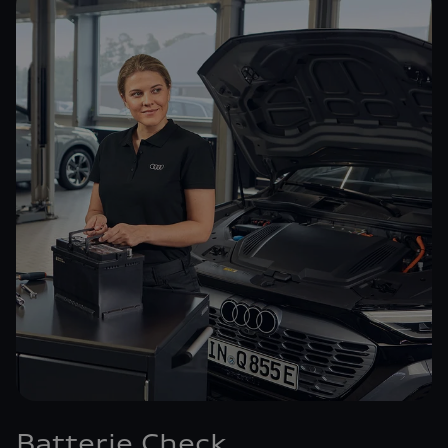
Batterie Check