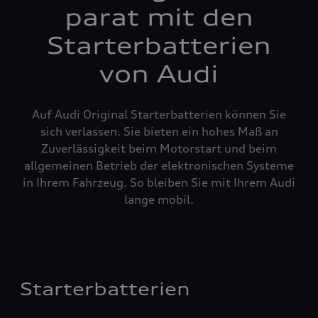
parat mit den
Starterbatterien
von Audi
Auf Audi Original Starterbatterien können Sie
sich verlassen. Sie bieten ein hohes Maß an
Zuverlässigkeit beim Motorstart und beim
allgemeinen Betrieb der elektronischen Systeme
in Ihrem Fahrzeug. So bleiben Sie mit Ihrem Audi
lange mobil.
Starterbatterien