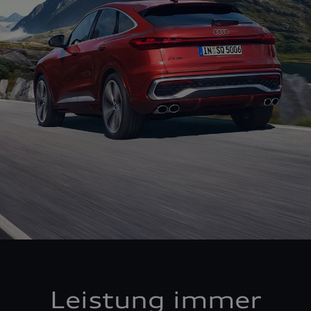
Leistung immer