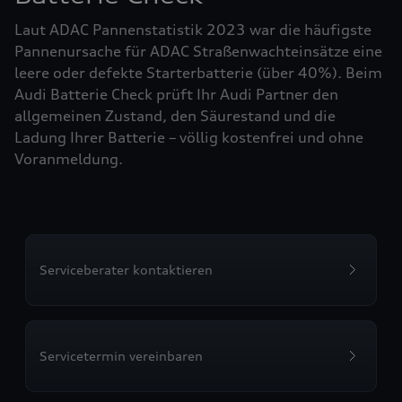
Laut ADAC Pannenstatistik 2023 war die häufigste
Pannenursache für ADAC Straßenwachteinsätze eine
leere oder defekte Starterbatterie (über 40%). Beim
Audi Batterie Check prüft Ihr Audi Partner den
allgemeinen Zustand, den Säurestand und die
Ladung Ihrer Batterie – völlig kostenfrei und ohne
Voranmeldung.
Serviceberater kontaktieren
Servicetermin vereinbaren