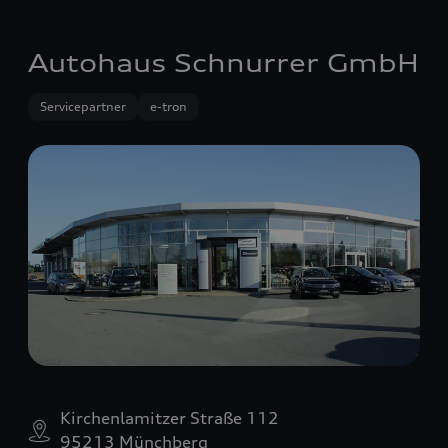
Autohaus Schnurrer GmbH
Servicepartner
e-tron
Kirchenlamitzer Straße 112
95213 Münchberg