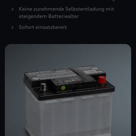
Keine zunehmende Selbstentladung mit
steigendem Batteriealter
Sofort einsatzbereit